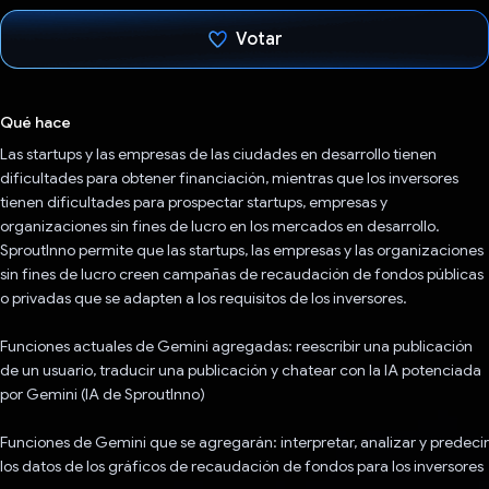
Votar
Votaste
Qué hace
Las startups y las empresas de las ciudades en desarrollo tienen
dificultades para obtener financiación, mientras que los inversores
tienen dificultades para prospectar startups, empresas y
organizaciones sin fines de lucro en los mercados en desarrollo.
SproutInno permite que las startups, las empresas y las organizaciones
sin fines de lucro creen campañas de recaudación de fondos públicas
o privadas que se adapten a los requisitos de los inversores.
Funciones actuales de Gemini agregadas: reescribir una publicación
de un usuario, traducir una publicación y chatear con la IA potenciada
por Gemini (IA de SproutInno)
Funciones de Gemini que se agregarán: interpretar, analizar y predecir
los datos de los gráficos de recaudación de fondos para los inversores