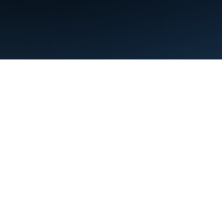
Condiciones
Privacidad
Manage cookies