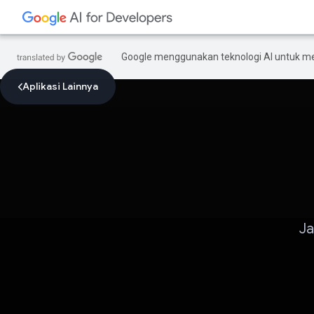
Google menggunakan teknologi AI untuk m
Aplikasi Lainnya
Ja