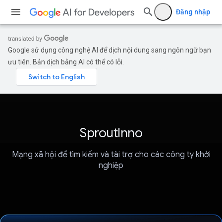
Đăng nhập
Google sử dụng công nghệ AI để dịch nội dung sang ngôn ngữ bạn
ưu tiên. Bản dịch bằng AI có thể có lỗi.
SproutInno
Mạng xã hội để tìm kiếm và tài trợ cho các công ty khởi
nghiệp