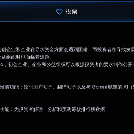
投票
已投票！
初创企业和企业在寻求资金方面会遇到困难，而投资者在寻找发
公益组织时也面临着难题。
utInno，初创企业、企业和公益组织可以根据投资者的要求制作公
i 当前功能：改写用户帖子、翻译帖子以及与 Gemini 赋能的 AI（Spr
ini 功能：为投资者解读、分析和预测筹款排行榜数据