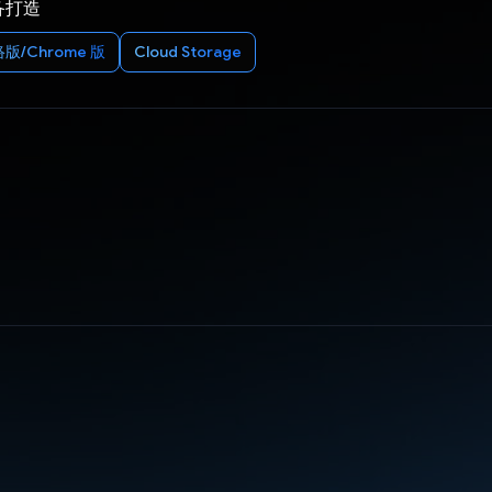
备打造
版/Chrome 版
Cloud Storage