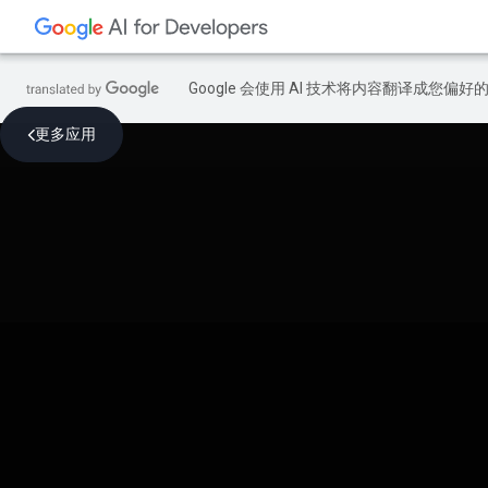
Google 会使用 AI 技术将内容翻译成您偏
更多应用