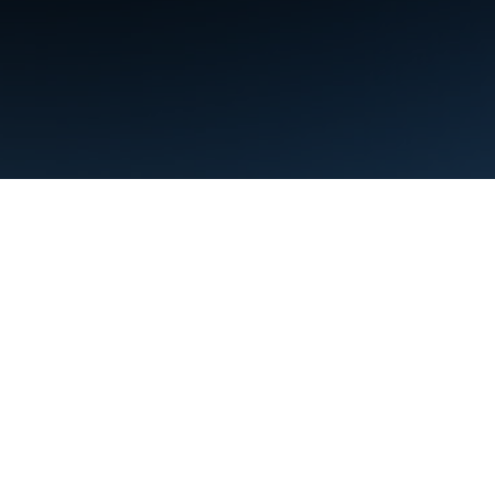
利用規約
プライバシー
Manage cookies