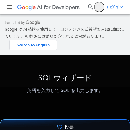
ログイン
Google は AI 技術を使用して、コンテンツをご希望の言語に翻訳し
ています。AI 翻訳には誤りが含まれる場合があります。
SQL ウィザード
英語を入力して SQL を出力します。
投票