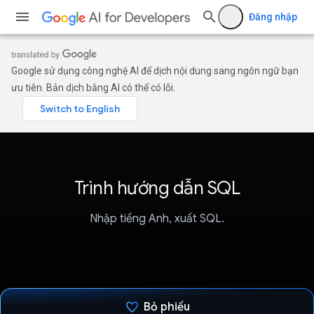
Đăng nhập
Google sử dụng công nghệ AI để dịch nội dung sang ngôn ngữ bạn
ưu tiên. Bản dịch bằng AI có thể có lỗi.
Trình hướng dẫn SQL
Nhập tiếng Anh, xuất SQL.
Bỏ phiếu