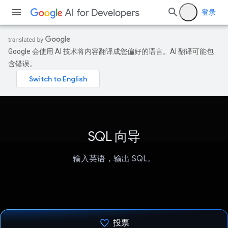
登录
Google 会使用 AI 技术将内容翻译成您偏好的语言。AI 翻译可能包
含错误。
SQL 向导
输入英语，输出 SQL。
投票