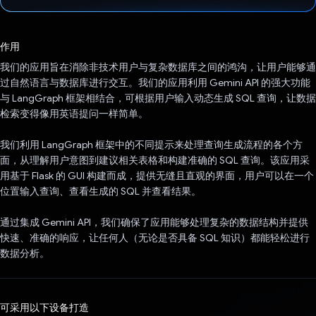
已投票！
作用
我们的应用旨在消除非技术用户与复杂数据库之间的鸿沟，让用户能够通
过自然语言与数据库进行交互。我们的应用利用 Gemini API 的强大功能
与 LangGraph 框架相结合，可根据用户输入动态生成 SQL 查询，让数据
检索变得像用英语提问一样简单。
我们利用 LangGraph 框架中的不同提示来处理查询生成流程的各个方
面，从理解用户意图到建议相关表格和构建准确的 SQL 查询。该应用采
用基于 Flask 的 GUI 构建而成，提供无缝且直观的界面，用户可以在一个
位置输入查询、查看生成的 SQL 并查看结果。
通过集成 Gemini API，我们确保了应用能够处理复杂的数据结构并提供
快速、准确的响应，让任何人（无论是否具备 SQL 知识）都能轻松进行
数据分析。
可采用以下设备打造