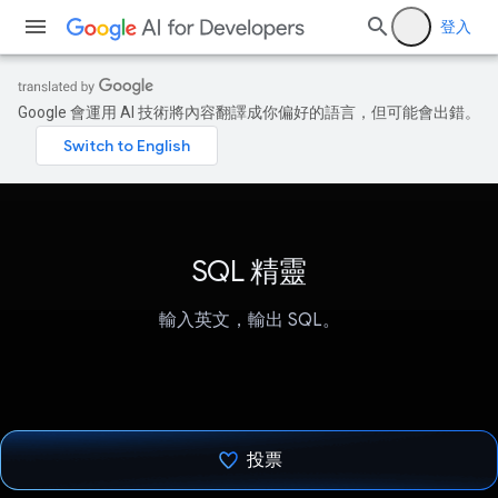
登入
Google 會運用 AI 技術將內容翻譯成你偏好的語言，但可能會出錯。
SQL 精靈
輸入英文，輸出 SQL。
投票