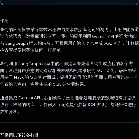
已投票！
作用
我们的应用旨在消除非技术用户与复杂数据库之间的鸿沟，让用户能够通
过自然语言与数据库进行交互。我们的应用利用 Gemini API 的强大功能
与 LangGraph 框架相结合，可根据用户输入动态生成 SQL 查询，让数据
检索变得像用英语提问一样简单。
我们利用 LangGraph 框架中的不同提示来处理查询生成流程的各个方
面，从理解用户意图到建议相关表格和构建准确的 SQL 查询。该应用采
用基于 Flask 的 GUI 构建而成，提供无缝且直观的界面，用户可以在一个
位置输入查询、查看生成的 SQL 并查看结果。
通过集成 Gemini API，我们确保了应用能够处理复杂的数据结构并提供
快速、准确的响应，让任何人（无论是否具备 SQL 知识）都能轻松进行
数据分析。
可采用以下设备打造