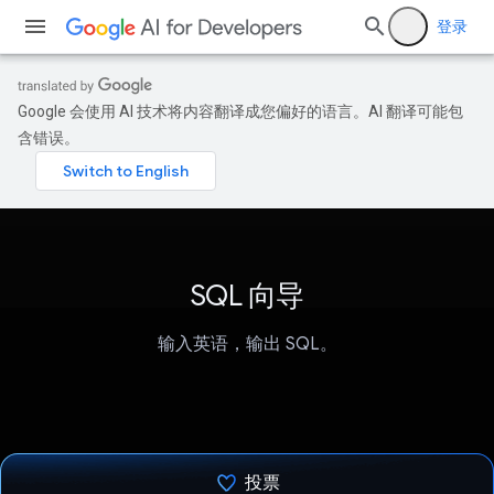
登录
Google 会使用 AI 技术将内容翻译成您偏好的语言。AI 翻译可能包
含错误。
SQL 向导
输入英语，输出 SQL。
投票