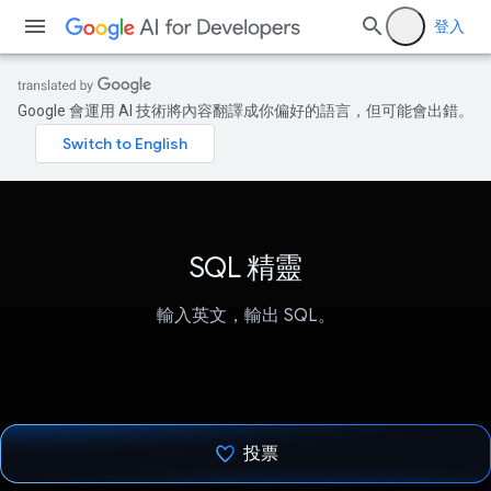
登入
Google 會運用 AI 技術將內容翻譯成你偏好的語言，但可能會出錯。
SQL 精靈
輸入英文，輸出 SQL。
投票