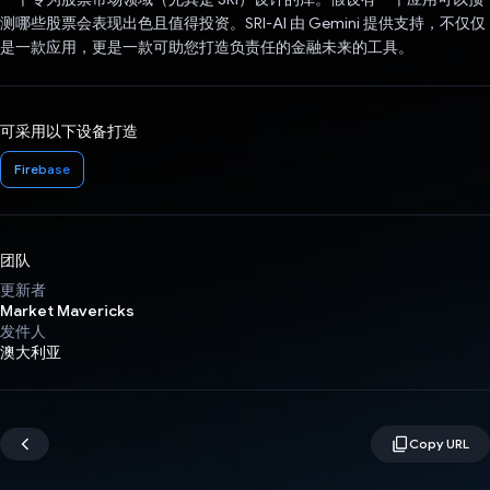
测哪些股票会表现出色且值得投资。SRI-AI 由 Gemini 提供支持，不仅仅
是一款应用，更是一款可助您打造负责任的金融未来的工具。
可采用以下设备打造
Firebase
团队
更新者
Market Mavericks
发件人
澳大利亚