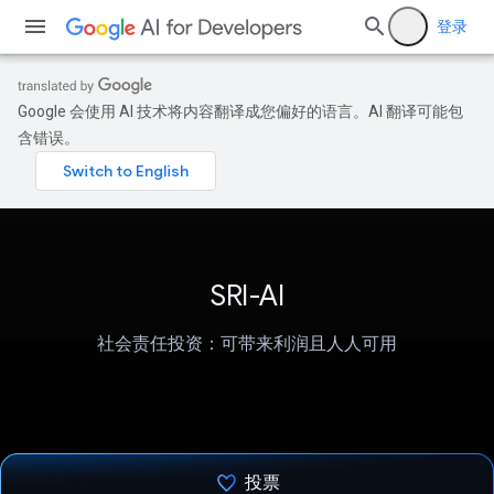
登录
Google 会使用 AI 技术将内容翻译成您偏好的语言。AI 翻译可能包
含错误。
SRI-AI
社会责任投资：可带来利润且人人可用
投票