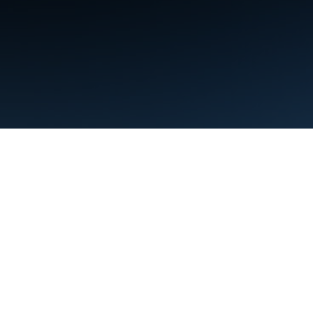
条款
隐私权政策
Manage cookies