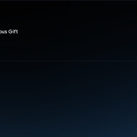
ous Gift