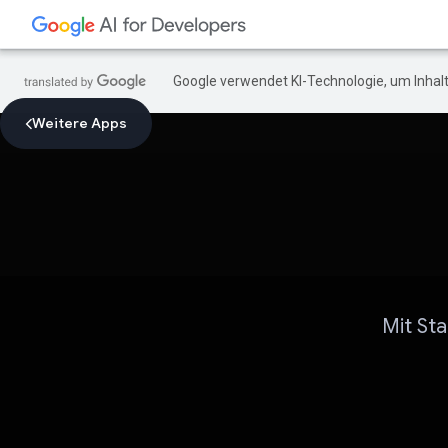
Google verwendet KI-Technologie, um Inhalt
Weitere Apps
Mit St