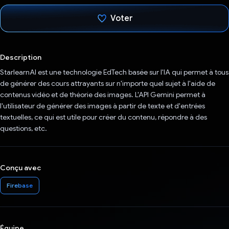
Voter
J'ai voté !
Description
StarlearnAI est une technologie EdTech basée sur l'IA qui permet à tous
de générer des cours attrayants sur n'importe quel sujet à l'aide de
contenus vidéo et de théorie des images. L'API Gemini permet à
l'utilisateur de générer des images à partir de texte et d'entrées
textuelles, ce qui est utile pour créer du contenu, répondre à des
questions, etc.
Conçu avec
Firebase
Équipe