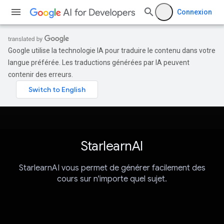
Connexion
Google utilise la technologie IA pour traduire le contenu dans votre
langue préférée. Les traductions générées par IA peuvent
contenir des erreurs.
StarlearnAI
StarlearnAI vous permet de générer facilement des
cours sur n'importe quel sujet.