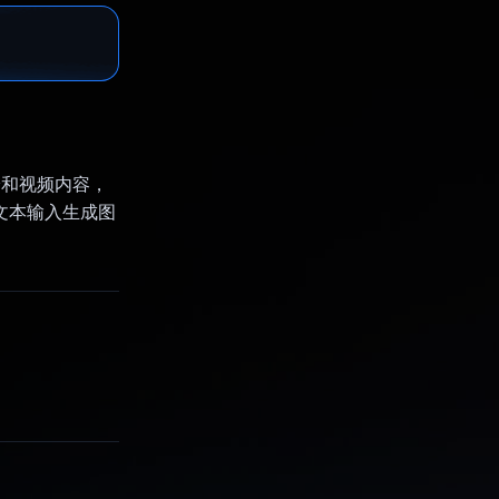
理论和视频内容，
和文本输入生成图