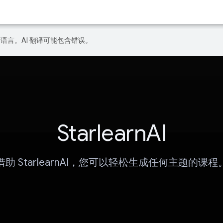
好的语言。AI 翻译可能包含错误。
StarlearnAI
借助 StarlearnAI，您可以轻松生成任何主题的课程