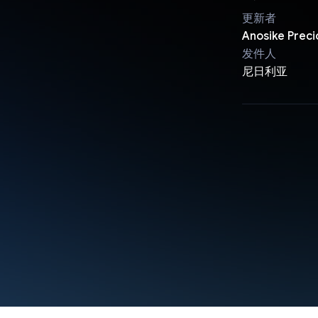
更新者
Anosike Preci
发件人
尼日利亚