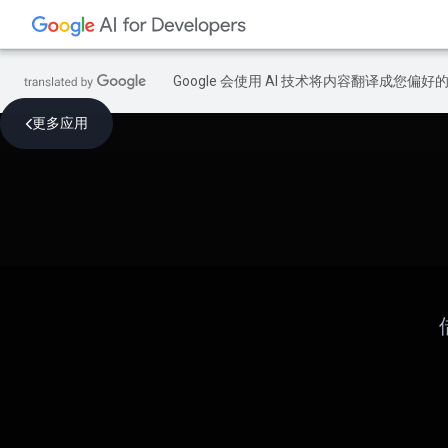
Google 会使用 AI 技术将内容翻译成您偏
更多应用