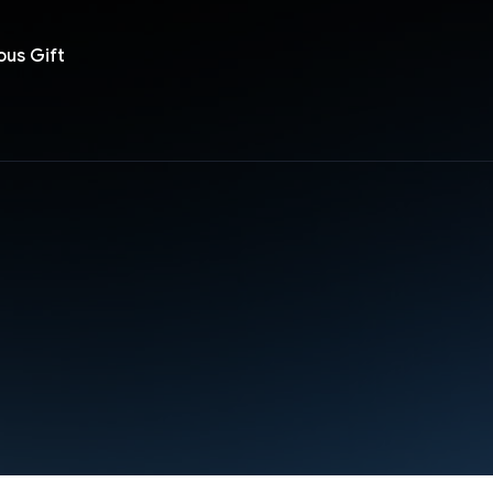
ous Gift