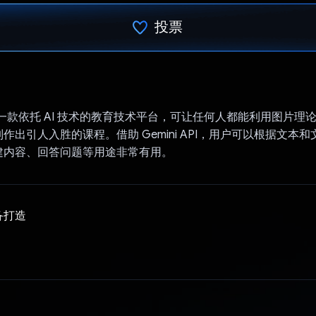
投票
已投票！
nAI 是一款依托 AI 技术的教育技术平台，可让任何人都能利用图片
作出引人入胜的课程。借助 Gemini API，用户可以根据文本
建内容、回答问题等用途非常有用。
备打造