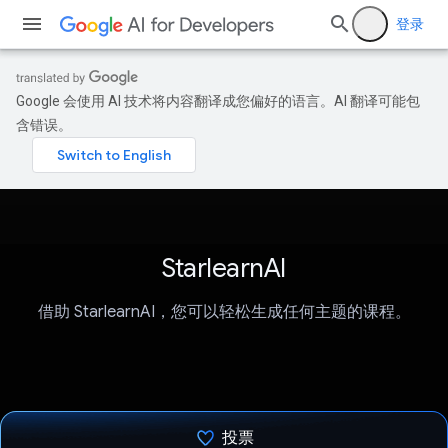
登录
Google 会使用 AI 技术将内容翻译成您偏好的语言。AI 翻译可能包
含错误。
StarlearnAI
借助 StarlearnAI，您可以轻松生成任何主题的课程。
投票