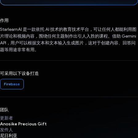
已投票！
作用
StarlearnAI 是一款依托 AI 技术的教育技术平台，可让任何人都能利用图
片理论和视频内容，围绕任何主题制作出引人入胜的课程。借助 Gemini
API，用户可以根据文本和文本输入生成图片，这对于创建内容、回答问
题等用途非常有用。
可采用以下设备打造
Firebase
团队
更新者
Anosike Precious Gift
发件人
尼日利亚