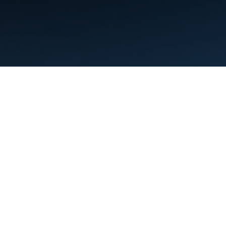
البنود
الخصوصية
Manage cookies