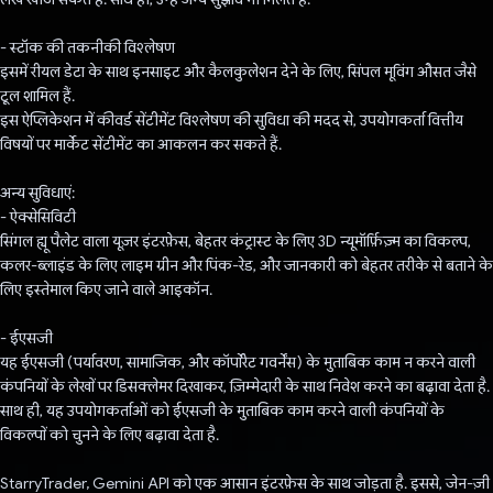
- स्टॉक की तकनीकी विश्लेषण
इसमें रीयल डेटा के साथ इनसाइट और कैलकुलेशन देने के लिए, सिंपल मूविंग औसत जैसे
टूल शामिल हैं.
इस ऐप्लिकेशन में कीवर्ड सेंटीमेंट विश्लेषण की सुविधा की मदद से, उपयोगकर्ता वित्तीय
विषयों पर मार्केट सेंटीमेंट का आकलन कर सकते हैं.
अन्य सुविधाएं:
- ऐक्सेसिविटी
सिंगल ह्यू पैलेट वाला यूज़र इंटरफ़ेस, बेहतर कंट्रास्ट के लिए 3D न्यूमॉर्फ़िज़्म का विकल्प,
कलर-ब्लाइंड के लिए लाइम ग्रीन और पिंक-रेड, और जानकारी को बेहतर तरीके से बताने के
लिए इस्तेमाल किए जाने वाले आइकॉन.
- ईएसजी
यह ईएसजी (पर्यावरण, सामाजिक, और कॉर्पोरेट गवर्नेंस) के मुताबिक काम न करने वाली
कंपनियों के लेखों पर डिसक्लेमर दिखाकर, ज़िम्मेदारी के साथ निवेश करने का बढ़ावा देता है.
साथ ही, यह उपयोगकर्ताओं को ईएसजी के मुताबिक काम करने वाली कंपनियों के
विकल्पों को चुनने के लिए बढ़ावा देता है.
StarryTrader, Gemini API को एक आसान इंटरफ़ेस के साथ जोड़ता है. इससे, जेन-ज़ी