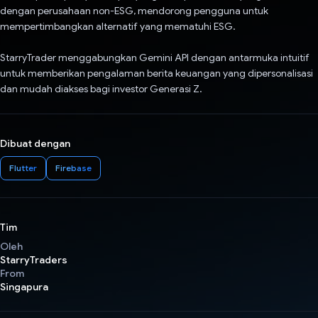
dengan perusahaan non-ESG, mendorong pengguna untuk
mempertimbangkan alternatif yang mematuhi ESG.
StarryTrader menggabungkan Gemini API dengan antarmuka intuitif
untuk memberikan pengalaman berita keuangan yang dipersonalisasi
dan mudah diakses bagi investor Generasi Z.
Dibuat dengan
Flutter
Firebase
Tim
Oleh
StarryTraders
From
Singapura