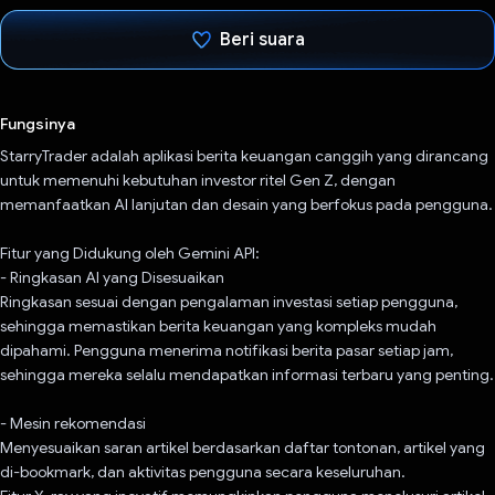
Beri suara
Telah memilih.
Fungsinya
StarryTrader adalah aplikasi berita keuangan canggih yang dirancang
untuk memenuhi kebutuhan investor ritel Gen Z, dengan
memanfaatkan AI lanjutan dan desain yang berfokus pada pengguna.
Fitur yang Didukung oleh Gemini API:
- Ringkasan AI yang Disesuaikan
Ringkasan sesuai dengan pengalaman investasi setiap pengguna,
sehingga memastikan berita keuangan yang kompleks mudah
dipahami. Pengguna menerima notifikasi berita pasar setiap jam,
sehingga mereka selalu mendapatkan informasi terbaru yang penting.
- Mesin rekomendasi
Menyesuaikan saran artikel berdasarkan daftar tontonan, artikel yang
di-bookmark, dan aktivitas pengguna secara keseluruhan.