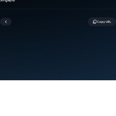
Singapur