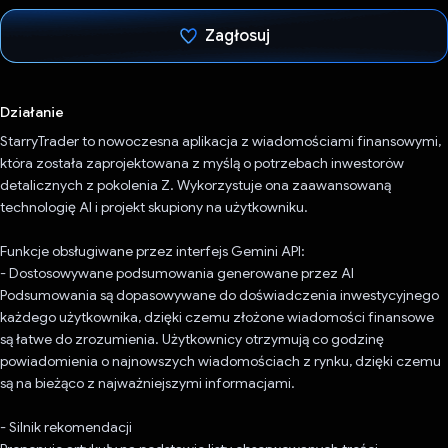
Zagłosuj
Głos oddany
Działanie
StarryTrader to nowoczesna aplikacja z wiadomościami finansowymi,
która została zaprojektowana z myślą o potrzebach inwestorów
detalicznych z pokolenia Z. Wykorzystuje ona zaawansowaną
technologię AI i projekt skupiony na użytkowniku.
Funkcje obsługiwane przez interfejs Gemini API:
- Dostosowywane podsumowania generowane przez AI
Podsumowania są dopasowywane do doświadczenia inwestycyjnego
każdego użytkownika, dzięki czemu złożone wiadomości finansowe
są łatwe do zrozumienia. Użytkownicy otrzymują co godzinę
powiadomienia o najnowszych wiadomościach z rynku, dzięki czemu
są na bieżąco z najważniejszymi informacjami.
- Silnik rekomendacji