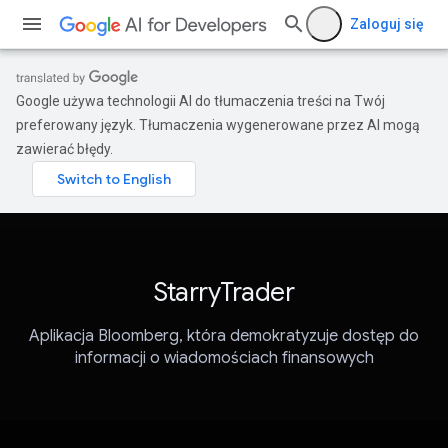
Zaloguj się
Google używa technologii AI do tłumaczenia treści na Twój
preferowany język. Tłumaczenia wygenerowane przez AI mogą
zawierać błędy.
StarryTrader
Aplikacja Bloomberg, która demokratyzuje dostęp do
informacji o wiadomościach finansowych