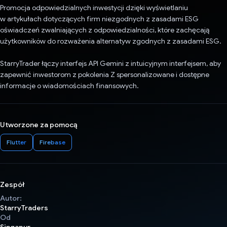
Promocja odpowiedzialnych inwestycji dzięki wyświetlaniu
w artykułach dotyczących firm niezgodnych z zasadami ESG
oświadczeń zwalniających z odpowiedzialności, które zachęcają
użytkowników do rozważenia alternatyw zgodnych z zasadami ESG.
StarryTrader łączy interfejs API Gemini z intuicyjnym interfejsem, aby
zapewnić inwestorom z pokolenia Z spersonalizowane i dostępne
informacje o wiadomościach finansowych.
Utworzone za pomocą
Flutter
Firebase
Zespół
Autor:
StarryTraders
Od