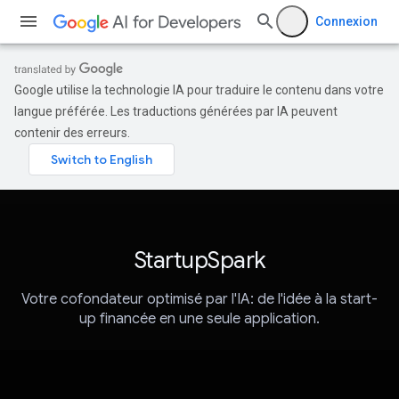
Connexion
Google utilise la technologie IA pour traduire le contenu dans votre
langue préférée. Les traductions générées par IA peuvent
contenir des erreurs.
StartupSpark
Votre cofondateur optimisé par l'IA: de l'idée à la start-
up financée en une seule application.