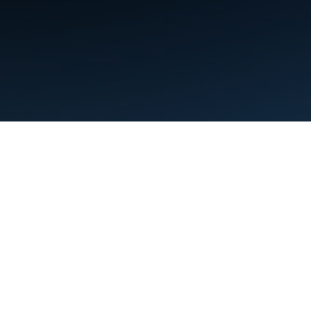
Conditions d'utilisation
Règles de confidentialité