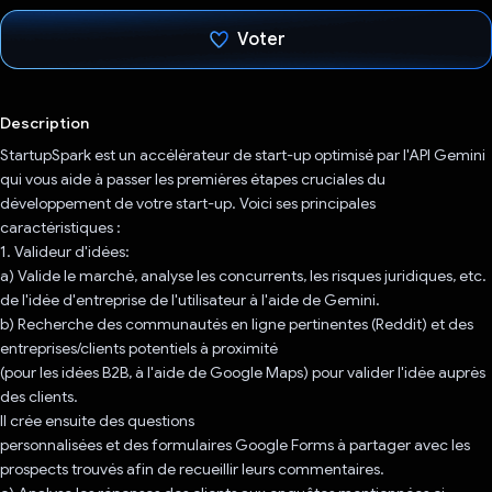
Voter
J'ai voté !
Description
StartupSpark est un accélérateur de start-up optimisé par l'API Gemini
qui vous aide à passer les premières étapes cruciales du
développement de votre start-up. Voici ses principales
caractéristiques :
1. Valideur d'idées:
a) Valide le marché, analyse les concurrents, les risques juridiques, etc.
de l'idée d'entreprise de l'utilisateur à l'aide de Gemini.
b) Recherche des communautés en ligne pertinentes (Reddit) et des
entreprises/clients potentiels à proximité
(pour les idées B2B, à l'aide de Google Maps) pour valider l'idée auprès
des clients.
Il crée ensuite des questions
personnalisées et des formulaires Google Forms à partager avec les
prospects trouvés afin de recueillir leurs commentaires.