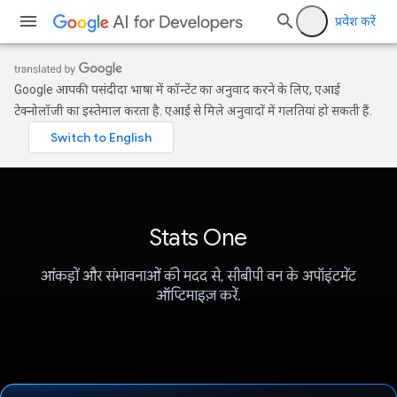
प्रवेश करें
Google आपकी पसंदीदा भाषा में कॉन्टेंट का अनुवाद करने के लिए, एआई
टेक्नोलॉजी का इस्तेमाल करता है. एआई से मिले अनुवादों में गलतियां हो सकती हैं.
Stats One
आंकड़ों और संभावनाओं की मदद से, सीबीपी वन के अपॉइंटमेंट
ऑप्टिमाइज़ करें.