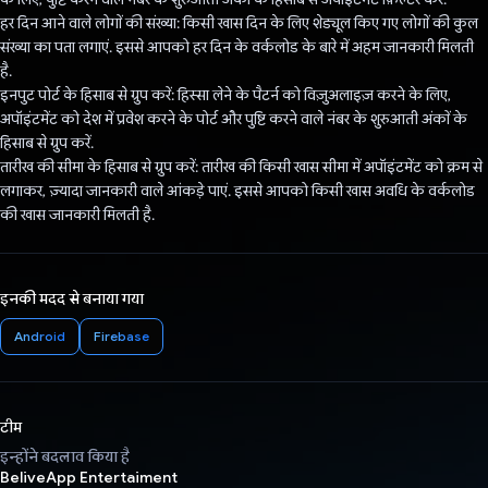
हर दिन आने वाले लोगों की संख्या: किसी खास दिन के लिए शेड्यूल किए गए लोगों की कुल
संख्या का पता लगाएं. इससे आपको हर दिन के वर्कलोड के बारे में अहम जानकारी मिलती
है.
इनपुट पोर्ट के हिसाब से ग्रुप करें: हिस्सा लेने के पैटर्न को विज़ुअलाइज़ करने के लिए,
अपॉइंटमेंट को देश में प्रवेश करने के पोर्ट और पुष्टि करने वाले नंबर के शुरुआती अंकों के
हिसाब से ग्रुप करें.
तारीख की सीमा के हिसाब से ग्रुप करें: तारीख की किसी खास सीमा में अपॉइंटमेंट को क्रम से
लगाकर, ज़्यादा जानकारी वाले आंकड़े पाएं. इससे आपको किसी खास अवधि के वर्कलोड
की खास जानकारी मिलती है.
इनकी मदद से बनाया गया
Android
Firebase
टीम
इन्होंने बदलाव किया है
BeliveApp Entertaiment