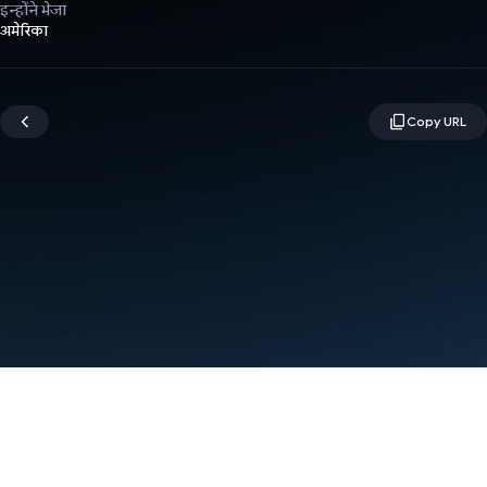
इन्होंने भेजा
अमेरिका