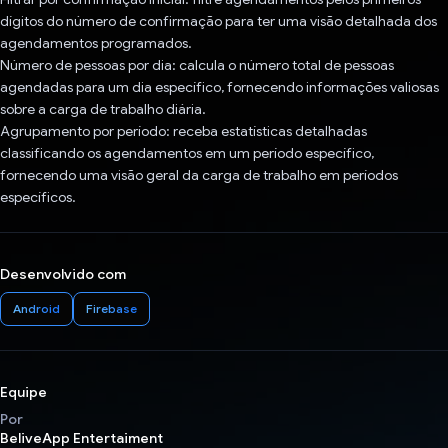
dígitos do número de confirmação para ter uma visão detalhada dos
agendamentos programados.
Número de pessoas por dia: calcula o número total de pessoas
agendadas para um dia específico, fornecendo informações valiosas
sobre a carga de trabalho diária.
Agrupamento por período: receba estatísticas detalhadas
classificando os agendamentos em um período específico,
fornecendo uma visão geral da carga de trabalho em períodos
específicos.
Desenvolvido com
Android
Firebase
Equipe
Por
BeliveApp Entertaiment