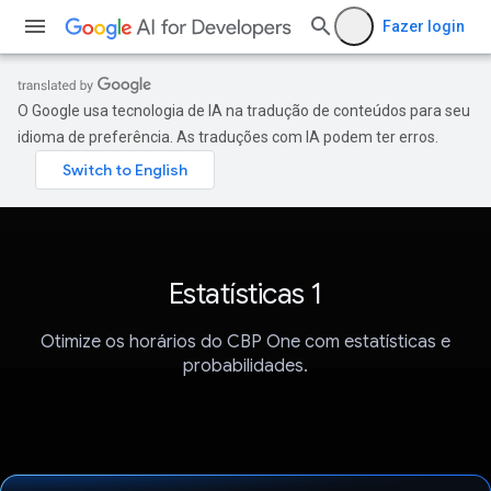
Fazer login
O Google usa tecnologia de IA na tradução de conteúdos para seu
idioma de preferência. As traduções com IA podem ter erros.
Estatísticas 1
Otimize os horários do CBP One com estatísticas e
probabilidades.