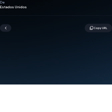
De
Estados Unidos