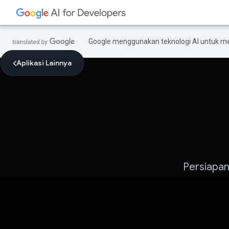
Google menggunakan teknologi AI untuk m
Aplikasi Lainnya
Persiapan