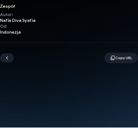
Zespół
Autor:
Nafla Diva Syafia
Od
Indonezja