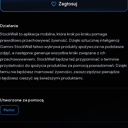
Zagłosuj
Głos oddany
Działanie
StockWell to aplikacja mobilna, która krok po kroku pomaga
prawidłowo przechowywać żywność. Dzięki sztucznej inteligencji
Gemini StockWell łatwo wykrywa produkty spożywcze na podstawie
zdjęć, a następnie generuje wszystkie kroki związane z ich
przechowywaniem. StockWell będzie też przypominać o terminie
przydatności do spożycia produktów za pomocą powiadomień. Dzięki
temu nie będziesz marnować żywności, zaoszczędzisz pieniądze
i będziesz cieszyć się świeższymi produktami.
Utworzone za pomocą
Flutter