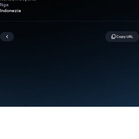
Nga
Indonezia