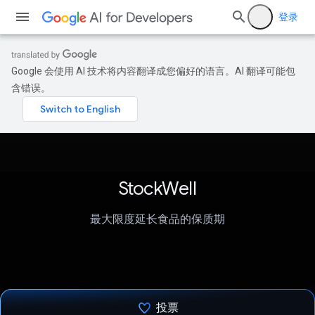
登录
Google 会使用 AI 技术将内容翻译成您偏好的语言。AI 翻译可能包
含错误。
StockWell
最大限度延长食品的保质期
投票