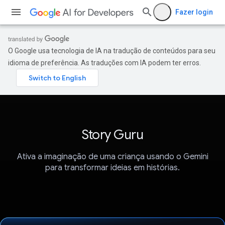
Fazer login
O Google usa tecnologia de IA na tradução de conteúdos para seu
idioma de preferência. As traduções com IA podem ter erros.
Story Guru
Ativa a imaginação de uma criança usando o Gemini
para transformar ideias em histórias.