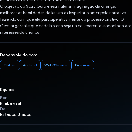
O objetivo do Story Guru é estimular a imaginação da criança,
melhorar as habilidades de leitura e despertar o amor pela narrativa,
fazendo com que ela participe ativamente do processo criativo. O
Gemini garante que cada história seja única, coerente e adaptada aos
interesses da criança.
Desenvolvido com
Flutter
Android
Web/Chrome
Firebase
Equipe
Por
Rimba azul
De
Estados Unidos