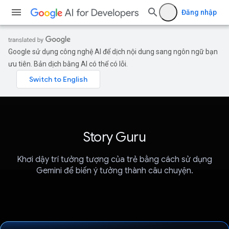
Đăng nhập
Google sử dụng công nghệ AI để dịch nội dung sang ngôn ngữ bạn
ưu tiên. Bản dịch bằng AI có thể có lỗi.
Story Guru
Khơi dậy trí tưởng tượng của trẻ bằng cách sử dụng
Gemini để biến ý tưởng thành câu chuyện.