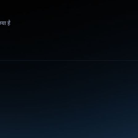
िया है