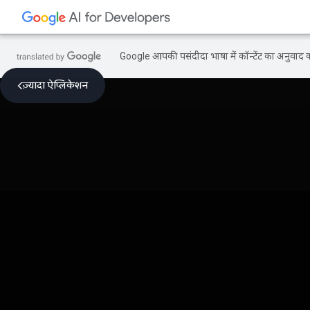
Google आपकी पसंदीदा भाषा में कॉन्टेंट का अनुवाद कर
ज़्यादा ऐप्लिकेशन