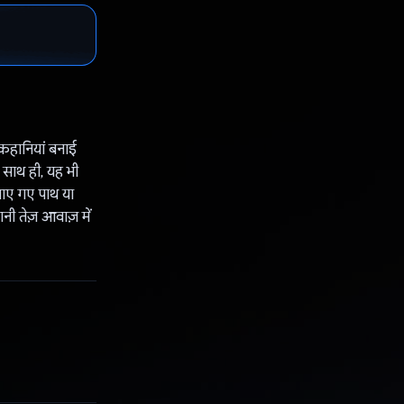
कहानियां बनाई
 साथ ही, यह भी
झाए गए पाथ या
नी तेज़ आवाज़ में