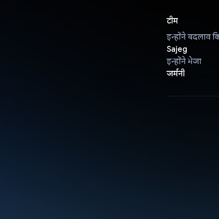
टीम
इन्होंने बदलाव क
Sajeg
इन्होंने भेजा
जर्मनी