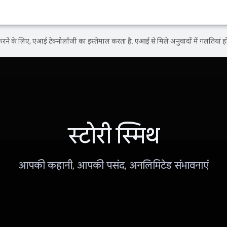
ने के लिए, एआई टेक्नोलॉजी का इस्तेमाल करता है. एआई से मिले अनुवादों में गलतियां हो
स्टोरी स्मिथ
आपकी कहानी, आपकी पसंद, अनलिमिटेड संभावनाएं