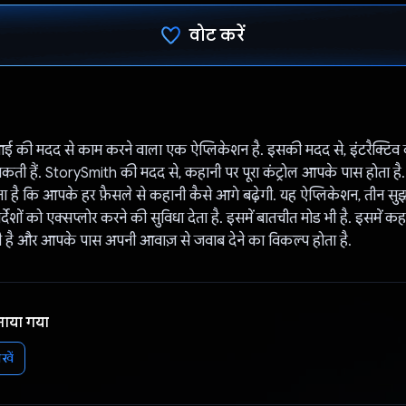
वोट करें
वोट कर दिया है!
 की मदद से काम करने वाला एक ऐप्लिकेशन है. इसकी मदद से, इंटरैक्टिव 
ती हैं. StorySmith की मदद से, कहानी पर पूरा कंट्रोल आपके पास होता है.
है कि आपके हर फ़ैसले से कहानी कैसे आगे बढ़ेगी. यह ऐप्लिकेशन, तीन सु
ेशों को एक्सप्लोर करने की सुविधा देता है. इसमें बातचीत मोड भी है. इसमें कहा
 है और आपके पास अपनी आवाज़ से जवाब देने का विकल्प होता है.
नाया गया
खें