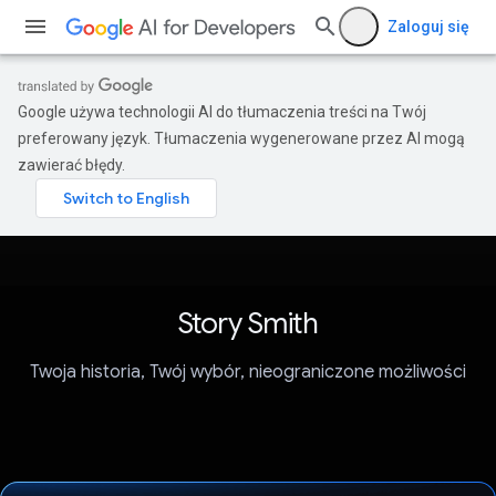
Zaloguj się
Google używa technologii AI do tłumaczenia treści na Twój
preferowany język. Tłumaczenia wygenerowane przez AI mogą
zawierać błędy.
Story Smith
Twoja historia, Twój wybór, nieograniczone możliwości