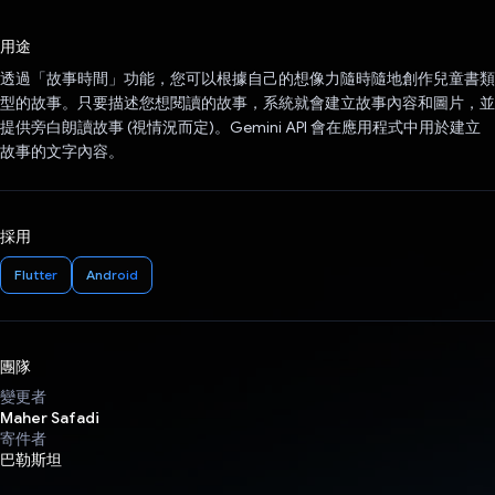
已投票！
用途
透過「故事時間」功能，您可以根據自己的想像力隨時隨地創作兒童書類
型的故事。只要描述您想閱讀的故事，系統就會建立故事內容和圖片，並
提供旁白朗讀故事 (視情況而定)。Gemini API 會在應用程式中用於建立
故事的文字內容。
採用
Flutter
Android
團隊
變更者
Maher Safadi
寄件者
巴勒斯坦