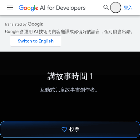
登入
Google 會運用 AI 技術將內容翻譯成你偏好的語言，但可能會出錯。
講故事時間 1
互動式兒童故事書創作者。
投票