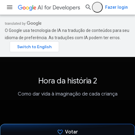
Fazer login
O Google usa tecnologia de IA na tradução de conteúdos para seu
idioma de preferência. As traduções com IA podem ter erros.
Hora da história 2
Como dar vida à imaginação de cada criança
Votar