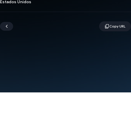
Estados Unidos