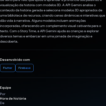
visualização da história com modelos 3D. A API Gemini analisa o
conteúdo da história gerada e seleciona modelos 3D apropriados de
uma biblioteca de recursos, criando cenas dinâmicas e interativas que
dão vida à narrativa. Alguns modelos incluem animações
incorporadas, oferecendo um complemento visual cativante para o
texto. Com o Story Time, a API Gemini ajuda as crianças a explorar
diversos temas e embarcar em uma jornada de imaginação e
descoberta.
Desenvolvido com
Flutter
Firebase
Equipe
Por
Hora de história
De