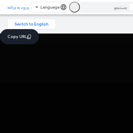
ورود به برنامه