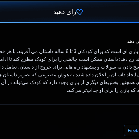
رای دهید
رای داد!
ی دهد
سرزمین داستان بازی ای است که برای کودکان 3 تا 8 ساله داستان می آف
د رخ دهد: داستان ممکن است چالشی را برای کودک مطرح کند تا ادامه 
 پاسخ دادن به سوالات و پیشنهاد راه هایی برای خروج از داستان، تعامل د
Gemin برای ایجاد داستان و اعلان داده شده به هوش مصنوعی که تصویر داستان ه
. همچنین بخش‌های دیگری از بازی وجود دارد که کودک می‌تواند در آن
که بازی را برای او جذاب‌تر می‌کند.
Fire