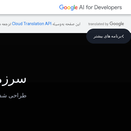
این صفحه به‌وسیله
ترجمه ش
برنامه های بیشتر
سرزمی
طراحی شده 