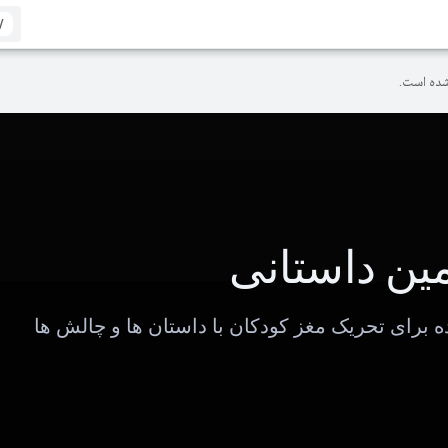
/
ده است.
ن داستانی
برای تحریک مغز کودکان با داستان ها و چالش ها