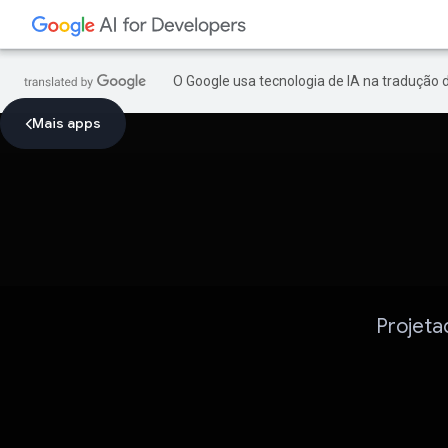
O Google usa tecnologia de IA na tradução 
Mais apps
Projeta