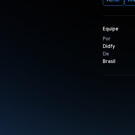
Equipe
Por
Didfy
De
Brasil