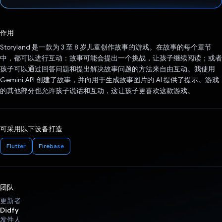
已投票！
作用
Storyland 是一款为 3 至 8 岁儿童创作故事的游戏。在故事的每个章节
中，都可以进行互动：故事可能会提出一个挑战，让孩子继续阅读；或者
孩子可以通过回答问题和提出解决故事问题的方法来自由互动。我使用
Gemini API 创建了故事，并向用于生成故事图片的 AI 提供了提示。游戏
的其他部分也允许孩子说话和互动，这让孩子更喜欢这款游戏。
可采用以下设备打造
Flutter
Firebase
团队
更新者
Didfy
发件人