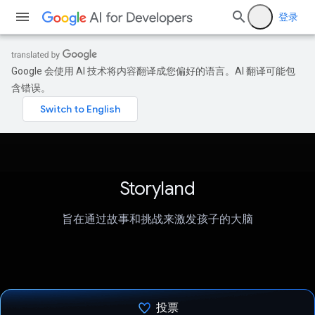
登录
Google 会使用 AI 技术将内容翻译成您偏好的语言。AI 翻译可能包
含错误。
Storyland
旨在通过故事和挑战来激发孩子的大脑
投票