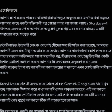
ভোট দিয়েছেন!
এটা কি করে
আপনি প্রকাশ করতে পারবেন না চিন্তা দ্বারা অভিভূত অনুভব করেছেন? অথবা সম্ভবত
আপনার কাছে একটি শক্তিশালী গল্প শেয়ার করার অপেক্ষায় আছে? StoryLive-এ
স্বাগতম, এমন অ্যাপ যা আপনাকে অনুপ্রেরণামূলক গল্প এবং ধারণার মাধ্যমে একটি
সম্প্রদায়ের সাথে সংযুক্ত করে
স্টোরিলাইভ, উত্সাহী লেখক এবং বই প্রেমীদের জন্য ডিজাইন করা হয়েছে, আমাদের
অ্যাপটি এমন একটি স্থান অফার করে যেখানে আপনার ধারণাগুলি বিকাশ লাভ করতে
পারে। মানুষের অভিজ্ঞতার সাথে অনুরণিত গল্প, চিন্তাভাবনা এবং উদ্ধৃতিগুলির একটি
বিশাল মহাবিশ্ব অন্বেষণ করুন৷ আপনার প্রিয় লেখকদের অনুসরণ করুন এবং
ব্যক্তিগতকৃত ট্যাগ সহ সরাসরি আপনার হৃদয়ের কথা বলে এমন পোস্টগুলি আবিষ্কার
করুন৷
StoryLive কে সত্যিই অনন্য করে তোলে তা হল Gemini, Google এর AI। মিথুন
শুধু আপনাকে জিজ্ঞাসা করে না যে আপনি কেমন অনুভব করছেন; এটি আপনাকে
সবচেয়ে প্রাসঙ্গিক পোস্টগুলি দেখানোর জন্য সেই তথ্য ব্যবহার করে। এটি এমন যে
অ্যাপটি সেই মুহূর্তে আপনাকে ঠিক কী পড়তে হবে তা জানে৷
মিথুনের সাথে, একটি গল্প সম্পর্কে যে কোনও প্রশ্নের উত্তর তাত্ক্ষণিকভাবে দেওয়া