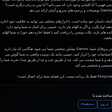
نمی فهمی؟ آیا کلماتی وجود دارد که نمی دانید؟ آیا متن به زبان دیگری است؟
Gemini توضیحات و ترجمه های سریع و آسان ارائه می دهد.
ایجاد داستان خود ساده است. با ابزارهای مختلف می توانید به خلاقیت خود اجازه
دهید اوج بگیرد. و اگر به الهام نیاز دارید، جمینی برای کمک به شما وجود دارد.
ایده های تازه، نکات نوشتن را دریافت کنید یا فقط اجازه دهید جوزا به شما الهام
بخشد.
در پروفایل شما، Gemini مشاور شخصی شما می شود. هنگامی که نیاز دارید
احساسات خود را ابراز کنید، جمینی مانند یک دوست واقعی به شما گوش می
دهد و با شما صحبت می کند، چه از طریق چت و چه از طریق صدا، تجربه شما را
صمیمی و شخصی می کند.
StoryLive فقط یک برنامه نیست. این فضای شما برای اتصال است!
ساخته شده با
اندروید
Firebase