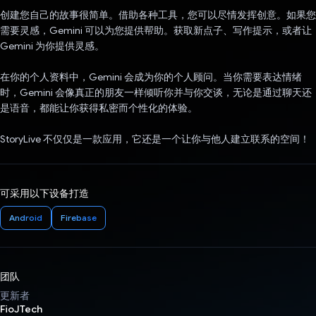
创建您自己的故事很简单。借助各种工具，您可以尽情发挥创意。如果您
需要灵感，Gemini 可以为您提供帮助。获取新点子、写作提示，或者让
Gemini 为你提供灵感。
在你的个人资料中，Gemini 会成为你的个人顾问。当你需要表达情绪
时，Gemini 会像真正的朋友一样倾听你并与你交谈，无论是通过聊天还
是语音，都能让你获得私密而个性化的体验。
StoryLive 不仅仅是一款应用，它还是一个让你与他人建立联系的空间！
可采用以下设备打造
Android
Firebase
团队
更新者
FioJTech