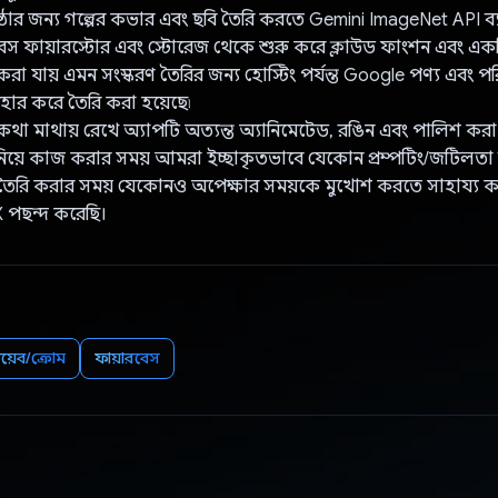
ষ্ঠার জন্য গল্পের কভার এবং ছবি তৈরি করতে Gemini ImageNet API ব
বেস ফায়ারস্টোর এবং স্টোরেজ থেকে শুরু করে ক্লাউড ফাংশন এবং একট
ার করা যায় এমন সংস্করণ তৈরির জন্য হোস্টিং পর্যন্ত Google পণ্য এবং 
বহার করে তৈরি করা হয়েছে৷
থা মাথায় রেখে অ্যাপটি অত্যন্ত অ্যানিমেটেড, রঙিন এবং পালিশ করা
য়ে কাজ করার সময় আমরা ইচ্ছাকৃতভাবে যেকোন প্রম্পটিং/জটিলতা ল
ট তৈরি করার সময় যেকোনও অপেক্ষার সময়কে মুখোশ করতে সাহায্য ক
X পছন্দ করেছি।
য়েব/ক্রোম
ফায়ারবেস