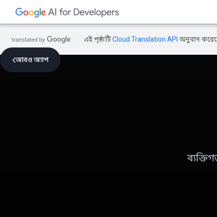
এই পৃষ্ঠাটি
Cloud Translation API
অনুবাদ করেছ
আরও অ্যাপ
ব্যক্তি