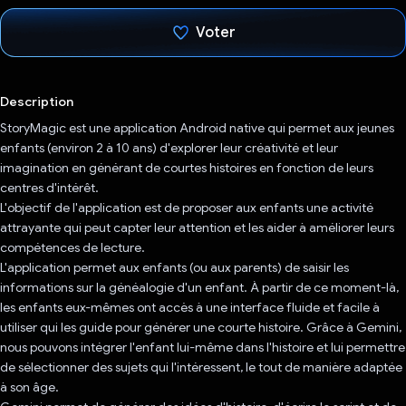
Voter
J'ai voté !
Description
StoryMagic est une application Android native qui permet aux jeunes
enfants (environ 2 à 10 ans) d'explorer leur créativité et leur
imagination en générant de courtes histoires en fonction de leurs
centres d'intérêt.
L'objectif de l'application est de proposer aux enfants une activité
attrayante qui peut capter leur attention et les aider à améliorer leurs
compétences de lecture.
L'application permet aux enfants (ou aux parents) de saisir les
informations sur la généalogie d'un enfant. À partir de ce moment-là,
les enfants eux-mêmes ont accès à une interface fluide et facile à
utiliser qui les guide pour générer une courte histoire. Grâce à Gemini,
nous pouvons intégrer l'enfant lui-même dans l'histoire et lui permettre
de sélectionner des sujets qui l'intéressent, le tout de manière adaptée
à son âge.