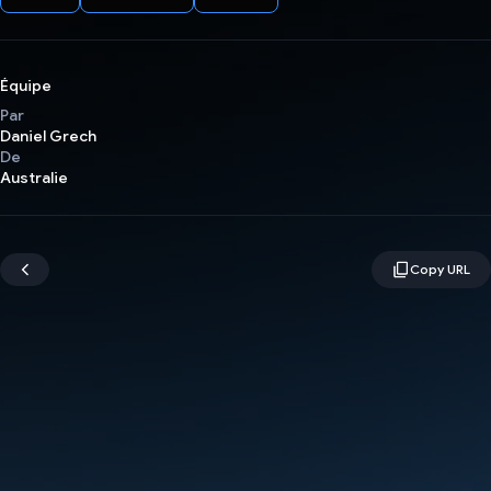
Équipe
Par
Daniel Grech
De
Australie