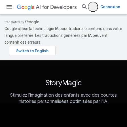
Connexion
Google utilise la technologie IA pour traduire le contenu dans votre
langue préférée. Les traductions générées par IA peuvent
contenir des erreurs.
StoryMagic
Stimulez l'imagination des enfants avec des courtes
histoires personnalisées optimisées par l'IA.