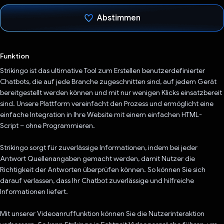
Abstimmen
Du hast abgestimmt
Funktion
Strikingo ist das ultimative Tool zum Erstellen benutzerdefinierter
Chatbots, die auf jede Branche zugeschnitten sind, auf jedem Gerät
bereitgestellt werden können und mit nur wenigen Klicks einsatzbereit
sind. Unsere Plattform vereinfacht den Prozess und ermöglicht eine
einfache Integration in Ihre Website mit einem einfachen HTML-
Script – ohne Programmieren.
Strikingo sorgt für zuverlässige Informationen, indem bei jeder
Antwort Quellenangaben gemacht werden, damit Nutzer die
Richtigkeit der Antworten überprüfen können. So können Sie sich
darauf verlassen, dass Ihr Chatbot zuverlässige und hilfreiche
Informationen liefert.
Mit unserer Videoanruffunktion können Sie die Nutzerinteraktion