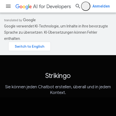
Anmelden
Google verwendet KI-Technologie, um Inhalte in Ihre bevorzugte
Sprache zu übersetzen. KI-Übersetzungen können Fehler
enthalten.
Strikingo
Sie können jeden Chatbot erstellen, überall und in jedem
Kontext.