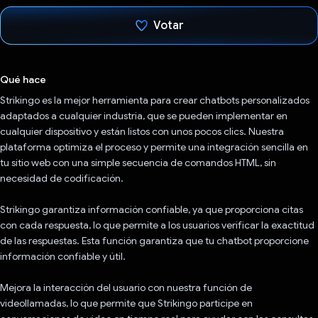
Votar
Votaste
Qué hace
Strikingo es la mejor herramienta para crear chatbots personalizados
adaptados a cualquier industria, que se pueden implementar en
cualquier dispositivo y están listos con unos pocos clics. Nuestra
plataforma optimiza el proceso y permite una integración sencilla en
tu sitio web con una simple secuencia de comandos HTML, sin
necesidad de codificación.
Strikingo garantiza información confiable, ya que proporciona citas
con cada respuesta, lo que permite a los usuarios verificar la exactitud
de las respuestas. Esta función garantiza que tu chatbot proporcione
información confiable y útil.
Mejora la interacción del usuario con nuestra función de
videollamadas, lo que permite que Strikingo participe en