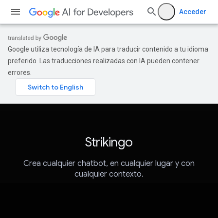
Acceder
Google utiliza tecnología de IA para traducir contenido a tu idioma
preferido. Las traducciones realizadas con IA pueden contener
errores.
Strikingo
Crea cualquier chatbot, en cualquier lugar y con
cualquier contexto.