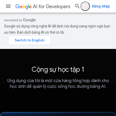
Đăng nhập
Google sử dụng công nghệ AI để dịch nội dung sang ngôn ngữ bạn
ưu tiên. Bản dịch bằng AI có thể có lỗi.
Cộng sự học tập 1
Ứng dụng của tôi là một cửa hàng tổng hợp dành cho
học sinh để quản lý cuộc sống học đường bằng AI.