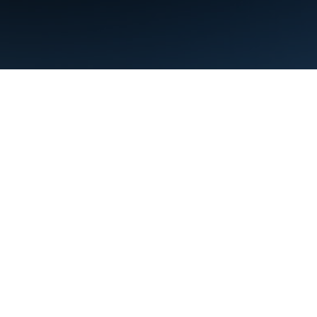
Warunki
Prywatność
Manage cookies