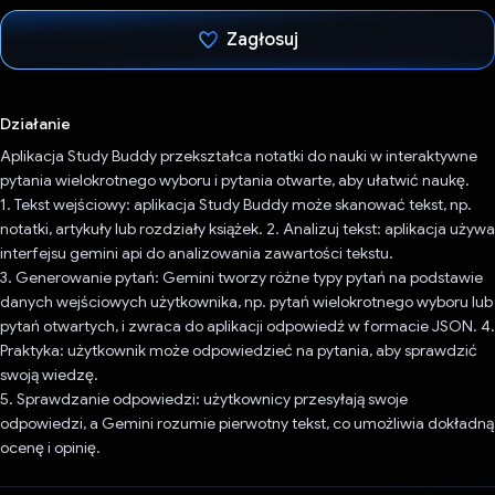
Zagłosuj
Głos oddany
Działanie
Aplikacja Study Buddy przekształca notatki do nauki w interaktywne
pytania wielokrotnego wyboru i pytania otwarte, aby ułatwić naukę.
1. Tekst wejściowy: aplikacja Study Buddy może skanować tekst, np.
notatki, artykuły lub rozdziały książek. 2. Analizuj tekst: aplikacja używa
interfejsu gemini api do analizowania zawartości tekstu.
3. Generowanie pytań: Gemini tworzy różne typy pytań na podstawie
danych wejściowych użytkownika, np. pytań wielokrotnego wyboru lub
pytań otwartych, i zwraca do aplikacji odpowiedź w formacie JSON. 4.
Praktyka: użytkownik może odpowiedzieć na pytania, aby sprawdzić
swoją wiedzę.
5. Sprawdzanie odpowiedzi: użytkownicy przesyłają swoje
odpowiedzi, a Gemini rozumie pierwotny tekst, co umożliwia dokładną
ocenę i opinię.