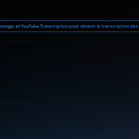
s mongo, et YouTube Transcription pour obtenir la transcription de