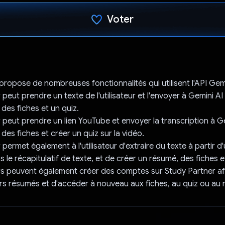
Voter
J'ai voté !
propose de nombreuses fonctionnalités qui utilisent l'API Gemi
peut prendre un texte de l'utilisateur et l'envoyer à Gemini AI
des fiches et un quiz.
 peut prendre un lien YouTube et envoyer la transcription à G
des fiches et créer un quiz sur la vidéo.
permet également à l'utilisateur d'extraire du texte à partir d
ans le récapitulatif de texte, et de créer un résumé, des fiches e
urs peuvent également créer des comptes sur Study Partner af
urs résumés et d'accéder à nouveau aux fiches, au quiz ou au