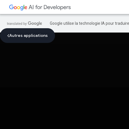
Google utilise la technologie IA pour tradui
Autres applications