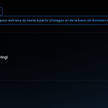
I pour extraire du texte à partir d'images et de la base de donnée
Hngl