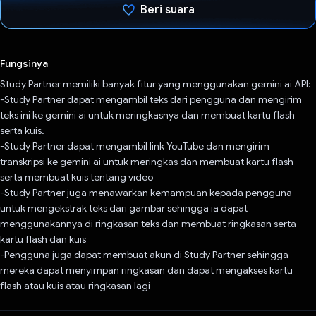
Beri suara
Telah memilih.
Fungsinya
Study Partner memiliki banyak fitur yang menggunakan gemini ai API:
-Study Partner dapat mengambil teks dari pengguna dan mengirim
teks ini ke gemini ai untuk meringkasnya dan membuat kartu flash
serta kuis.
-Study Partner dapat mengambil link YouTube dan mengirim
transkripsi ke gemini ai untuk meringkas dan membuat kartu flash
serta membuat kuis tentang video
-Study Partner juga menawarkan kemampuan kepada pengguna
untuk mengekstrak teks dari gambar sehingga ia dapat
menggunakannya di ringkasan teks dan membuat ringkasan serta
kartu flash dan kuis
-Pengguna juga dapat membuat akun di Study Partner sehingga
mereka dapat menyimpan ringkasan dan dapat mengakses kartu
flash atau kuis atau ringkasan lagi