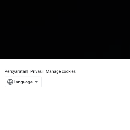
Persyaratan
Privasi
Manage cookies