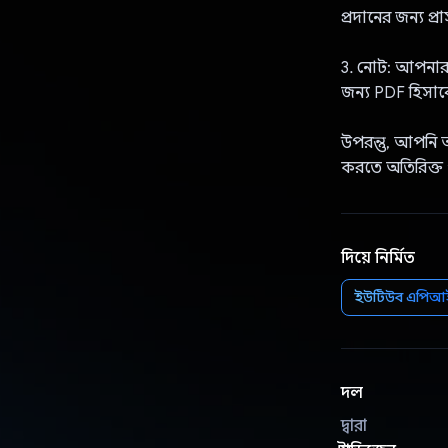
প্রদানের জন্য প
3. নোট: আপনার 
জন্য PDF হিসাব
উপরন্তু, আপনি 
করতে অতিরিক্ত প
দিয়ে নির্মিত
ইউটিউব এপিআ
দল
দ্বারা