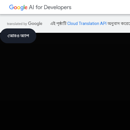
এই পৃষ্ঠাটি
Cloud Translation API
অনুবাদ করেছ
আরও অ্যাপ