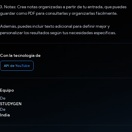
3. Notas: Crea notas organizadas a partir de tu entrada, que puedes
guardar como PDF para consultarlas y organizarlas fácilmente.
Además, puedes incluir texto adicional para definir mejor y
personalizar los resultados según tus necesidades específicas.
Con la tecnología de
API de YouTube
Equipo
De
STUDYGEN
De
India