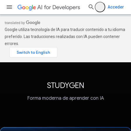
Acceder
Google utiliza tecnología de IA para traducir contenido a tu idioma
preferido. Las traducciones realizadas con IA pueden contener
errores.
STUDYGEN
Forma moderna de aprender con IA