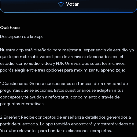
Votar
Votaste
Qué hace
Descripción de la app:
Nuestra app está diseñada para mejorar tu experiencia de estudio, ya
que te permite subir varios tipos de archivos relacionados con el
estudio, como audio, video y PDF. Una vez que subas los archivos,
podrás elegir entre tres opciones para maximizar tu aprendizaje:
1.Cuestionario: Genera cuestionarios en función de la cantidad de
preguntas que selecciones. Estos cuestionarios se adaptan a tus
conceptos y te ayudan a reforzar tu conocimiento a través de
preguntas interactivas.
2.Enseñar: Recibe conceptos de enseñanza detallados generados a
partir de tu entrada. La app también encontrará y mostrará videos de
YouTube relevantes para brindar explicaciones completas.