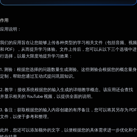
已投票！
作用
应用说明：
我们的应用旨在让您能够上传各种类型的学习相关文件（包括音频、视频
和 PDF），从而提升学习体验。文件上传后，您可以从以下三个选项中进
行选择，以最大限度地提升学习效果：
1. 测验：根据您选择的问题数量生成测验。这些测验会根据您的概念量身
定制，帮助您通过互动式提问巩固知识。
2. 教学：接收系统根据您的输入生成的详细教学概念。该应用还会查找
并显示相关的 YouTube 视频，以提供全面的说明。
3. 备注：获取根据您的输入内容创建的有序备注，您可以将其另存为 PDF
文件，以便于参考和整理。
此外，您还可以添加额外的文字，以便根据您的具体需求进一步优化和个
性化结果