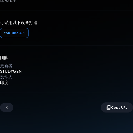
可采用以下设备打造
YouTube API
团队
更新者
STUDYGEN
发件人
印度