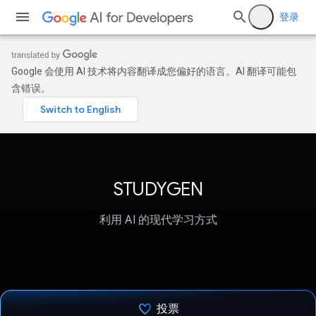
登录
Google 会使用 AI 技术将内容翻译成您偏好的语言。AI 翻译可能包
含错误。
STUDYGEN
利用 AI 的现代学习方式
投票