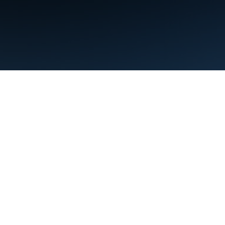
条款
隐私权政策
Manage cookies