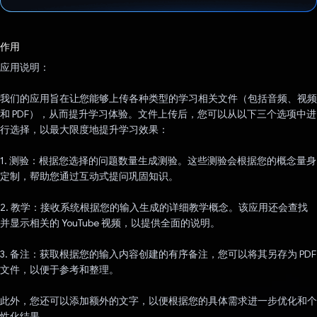
已投票！
作用
应用说明：
我们的应用旨在让您能够上传各种类型的学习相关文件（包括音频、视频
和 PDF），从而提升学习体验。文件上传后，您可以从以下三个选项中进
行选择，以最大限度地提升学习效果：
1. 测验：根据您选择的问题数量生成测验。这些测验会根据您的概念量身
定制，帮助您通过互动式提问巩固知识。
2. 教学：接收系统根据您的输入生成的详细教学概念。该应用还会查找
并显示相关的 YouTube 视频，以提供全面的说明。
3. 备注：获取根据您的输入内容创建的有序备注，您可以将其另存为 PDF
文件，以便于参考和整理。
此外，您还可以添加额外的文字，以便根据您的具体需求进一步优化和个
性化结果