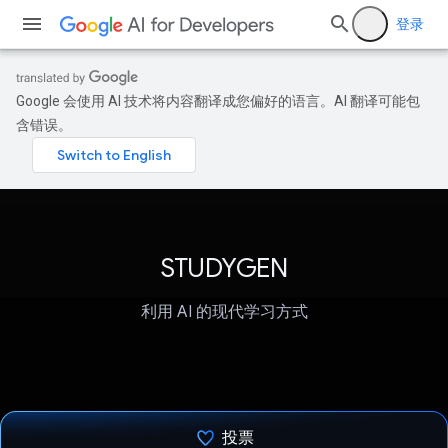
登录
Google 会使用 AI 技术将内容翻译成您偏好的语言。AI 翻译可能包
含错误。
STUDYGEN
利用 AI 的现代学习方式
投票