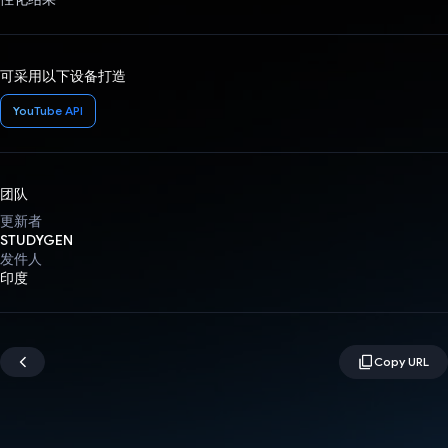
可采用以下设备打造
YouTube API
团队
更新者
STUDYGEN
发件人
印度