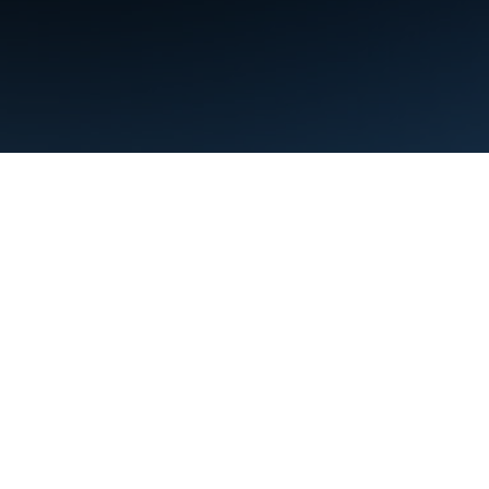
条款
隐私权政策
Manage cookies